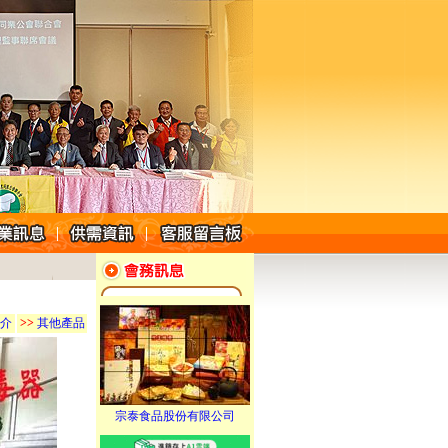
介
>>
其他產品
宗泰食品股份有限公司